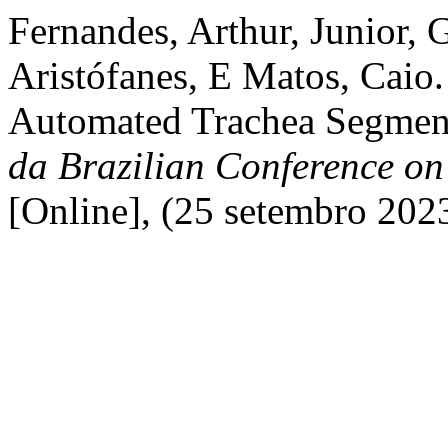
Fernandes, Arthur, Junior, G
Aristófanes, E Matos, Caio.
Automated Trachea Segmen
da Brazilian Conference on
[Online], (25 setembro 202