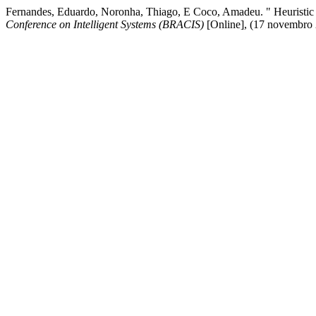
Fernandes, Eduardo, Noronha, Thiago, E Coco, Amadeu. " Heuristic 
Conference on Intelligent Systems (BRACIS)
[Online], (17 novembro