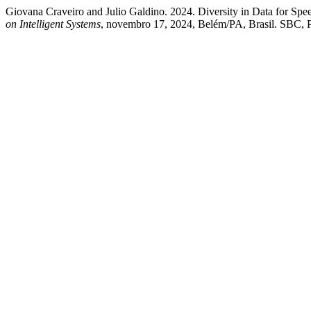
Giovana Craveiro and Julio Galdino. 2024. Diversity in Data for Spee
on Intelligent Systems
, novembro 17, 2024, Belém/PA, Brasil. SBC, Po