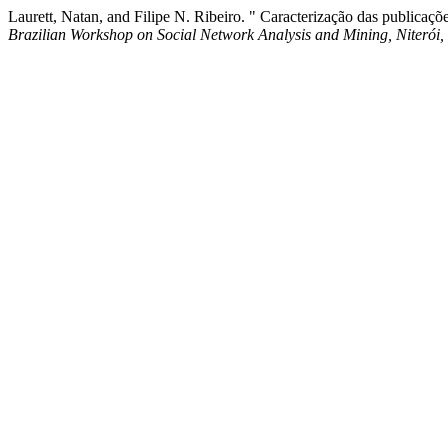
Laurett, Natan, and Filipe N. Ribeiro. " Caracterização das publicaçõ
Brazilian Workshop on Social Network Analysis and Mining, Niterói,