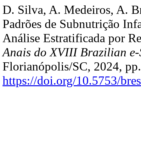
D. Silva, A. Medeiros, A. B
Padrões de Subnutrição Inf
Análise Estratificada por R
Anais do XVIII Brazilian e
Florianópolis/SC, 2024, pp.
https://doi.org/10.5753/br