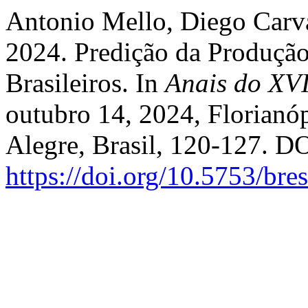
Antonio Mello, Diego Carv
2024. Predição da Produção
Brasileiros. In
Anais do XVI
outubro 14, 2024, Florianóp
Alegre, Brasil, 120-127. DO
https://doi.org/10.5753/br