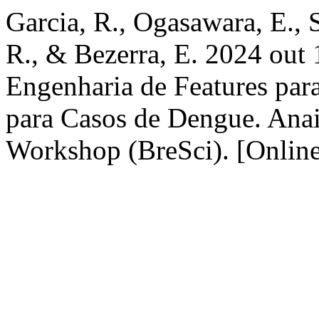
Garcia, R., Ogasawara, E., S
R., & Bezerra, E. 2024 out
Engenharia de Features par
para Casos de Dengue. Anai
Workshop (BreSci). [Online