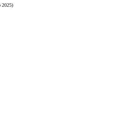
o 2025)