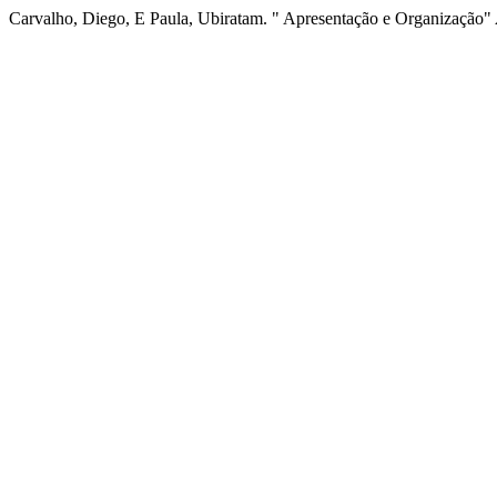
Carvalho, Diego, E Paula, Ubiratam. " Apresentação e Organização"