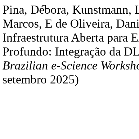
Pina, Débora, Kunstmann, L
Marcos, E de Oliveira, Dan
Infraestrutura Aberta para
Profundo: Integração da D
Brazilian e-Science Worksh
setembro 2025)