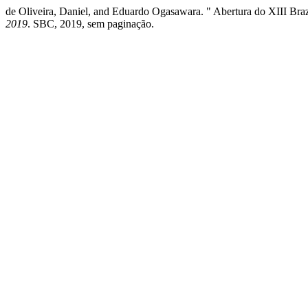
de Oliveira, Daniel, and Eduardo Ogasawara. " Abertura do XIII Bra
2019
. SBC, 2019, sem paginação.