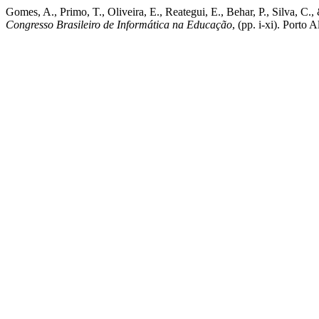
Gomes, A., Primo, T., Oliveira, E., Reategui, E., Behar, P., Silva, C
Congresso Brasileiro de Informática na Educação
, (pp. i-xi). Porto 