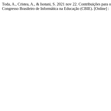
Toda, A., Cristea, A., & Isotani, S. 2021 nov 22. Contribuições par
Congresso Brasileiro de Informática na Educação (CBIE). [Online] :