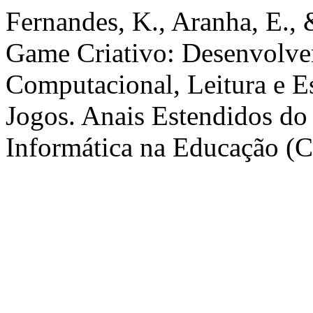
Fernandes, K., Aranha, E.,
Game Criativo: Desenvolve
Computacional, Leitura e Es
Jogos. Anais Estendidos do
Informática na Educação (C