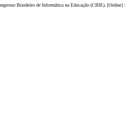
gresso Brasileiro de Informática na Educação (CBIE). [Online] :