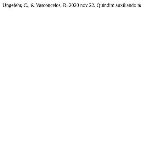
Ungefehr, C., & Vasconcelos, R. 2020 nov 22. Quindim auxiliando n