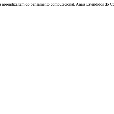
a aprendizagem do pensamento computacional. Anais Estendidos do Con