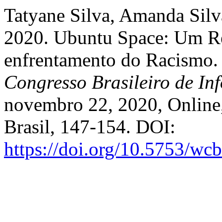
Tatyane Silva, Amanda Silv
2020. Ubuntu Space: Um Re
enfrentamento do Racismo.
Congresso Brasileiro de I
novembro 22, 2020, Online,
Brasil, 147-154. DOI:
https://doi.org/10.5753/wc