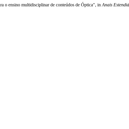
ra o ensino multidisciplinar de conteúdos de Óptica", in
Anais Estendi