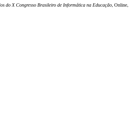
dos do X Congresso Brasileiro de Informática na Educação
, Online,