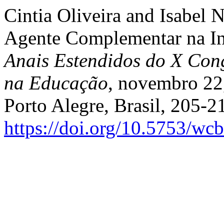
Cintia Oliveira and Isabel
Agente Complementar na Inc
Anais Estendidos do X Cong
na Educação
, novembro 22,
Porto Alegre, Brasil, 205-2
https://doi.org/10.5753/wc