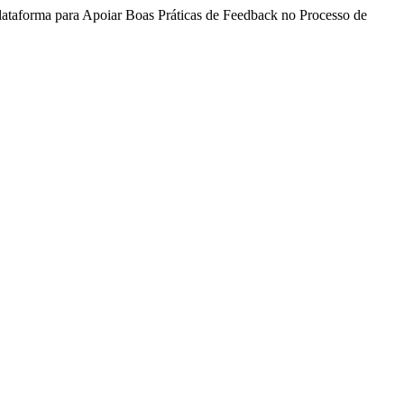
 Plataforma para Apoiar Boas Práticas de Feedback no Processo de