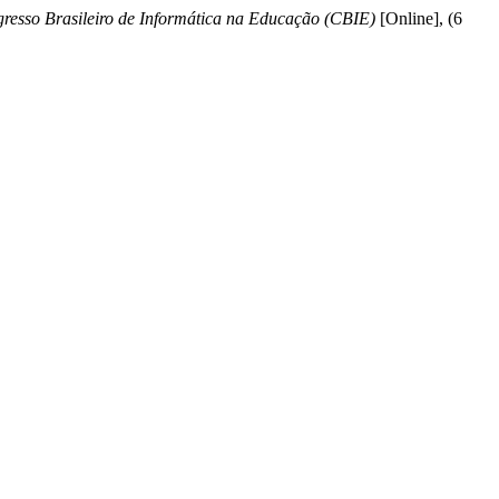
resso Brasileiro de Informática na Educação (CBIE)
[Online], (6