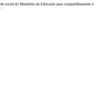
rede social do Ministério da Educação para compartilhamento e
 :