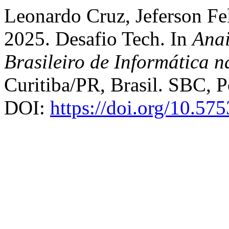
Leonardo Cruz, Jeferson Fe
2025. Desafio Tech. In
Anai
Brasileiro de Informática 
Curitiba/PR, Brasil. SBC, P
DOI:
https://doi.org/10.57