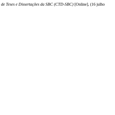
 de Teses e Dissertações da SBC (CTD-SBC)
[Online], (16 julho