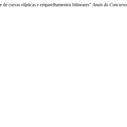
e de curvas elípticas e emparelhamentos bilineares"
Anais do Concurso