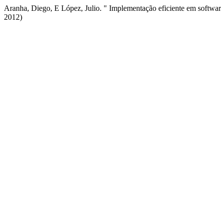
Aranha, Diego, E López, Julio. " Implementação eficiente em softwar
2012)