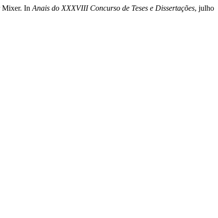
 Mixer. In
Anais do XXXVIII Concurso de Teses e Dissertações
, julho