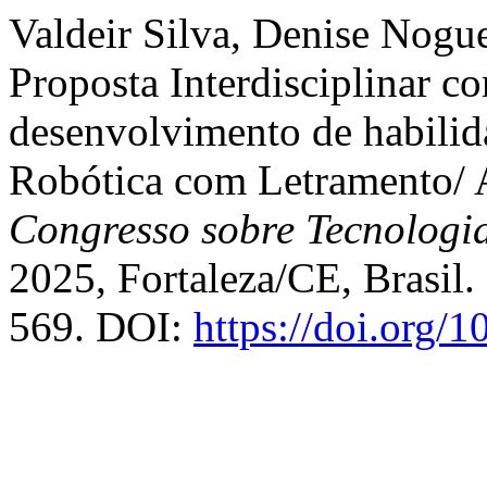
Valdeir Silva, Denise Nogu
Proposta Interdisciplinar 
desenvolvimento de habili
Robótica com Letramento/ A
Congresso sobre Tecnologi
2025, Fortaleza/CE, Brasil.
569. DOI:
https://doi.org/