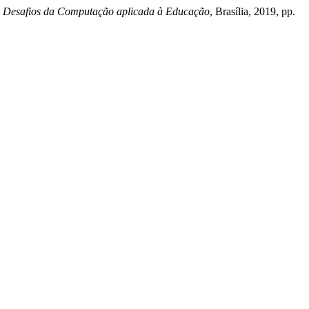
Desafios da Computação aplicada à Educação
, Brasília, 2019, pp.