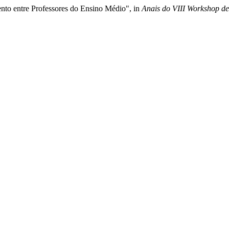
to entre Professores do Ensino Médio", in
Anais do VIII Workshop de 