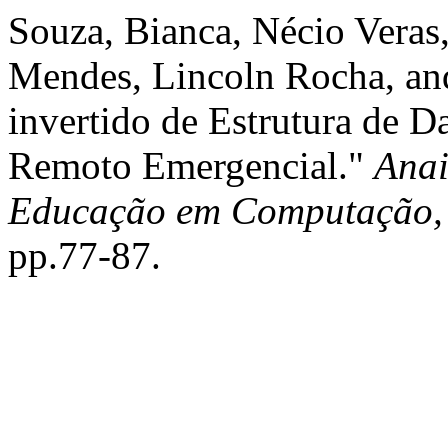
Souza, Bianca, Nécio Veras
Mendes, Lincoln Rocha, an
invertido de Estrutura de 
Remoto Emergencial."
Anai
Educação em Computação, 
pp.77-87.