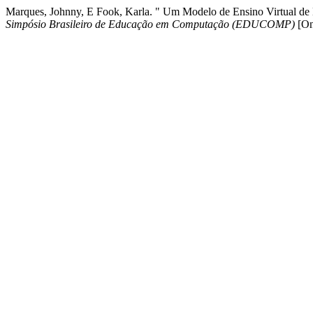
Marques, Johnny, E Fook, Karla. " Um Modelo de Ensino Virtual de 
Simpósio Brasileiro de Educação em Computação (EDUCOMP)
[Onl