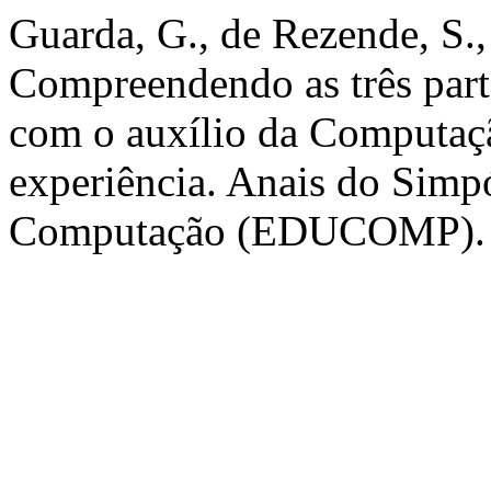
Guarda, G., de Rezende, S.,
Compreendendo as três part
com o auxílio da Computaçã
experiência. Anais do Simp
Computação (EDUCOMP). [