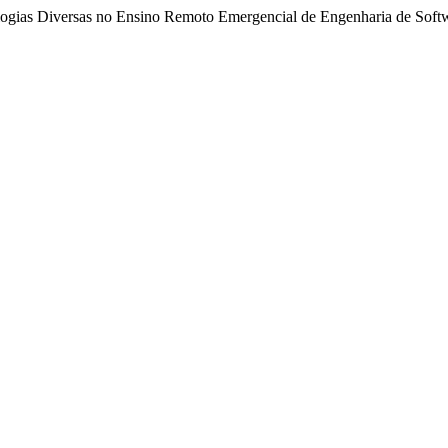
nologias Diversas no Ensino Remoto Emergencial de Engenharia de Sof