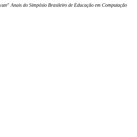
tware"
Anais do Simpósio Brasileiro de Educação em Computação