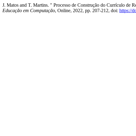
J. Matos and T. Martins. " Processo de Construção do Currículo de R
Educação em Computação
, Online, 2022, pp. 207-212, doi:
https://