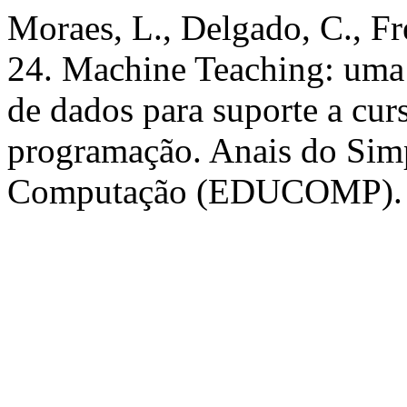
Moraes, L., Delgado, C., Fre
24. Machine Teaching: uma f
de dados para suporte a cur
programação. Anais do Sim
Computação (EDUCOMP). [