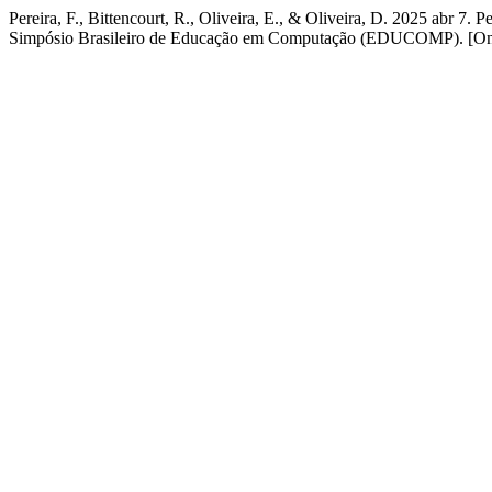
Pereira, F., Bittencourt, R., Oliveira, E., & Oliveira, D. 2025 abr 7
Simpósio Brasileiro de Educação em Computação (EDUCOMP). [Onl