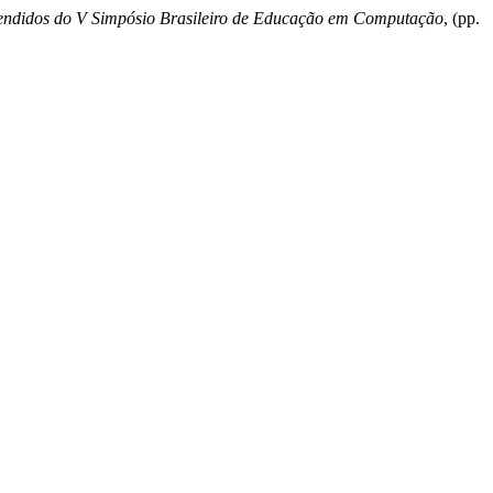
endidos do V Simpósio Brasileiro de Educação em Computação
, (pp.