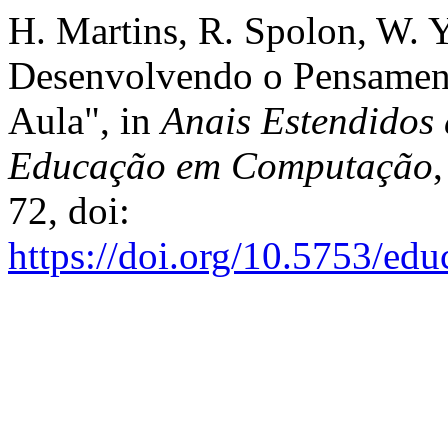
H. Martins, R. Spolon, W. 
Desenvolvendo o Pensamen
Aula", in
Anais Estendidos 
Educação em Computação
72, doi:
https://doi.org/10.5753/e