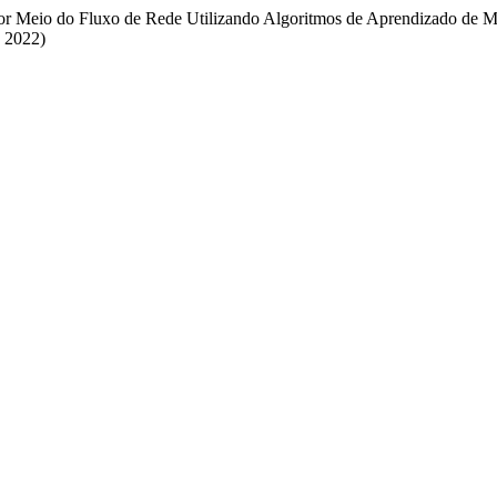
e por Meio do Fluxo de Rede Utilizando Algoritmos de Aprendizado de
o 2022)