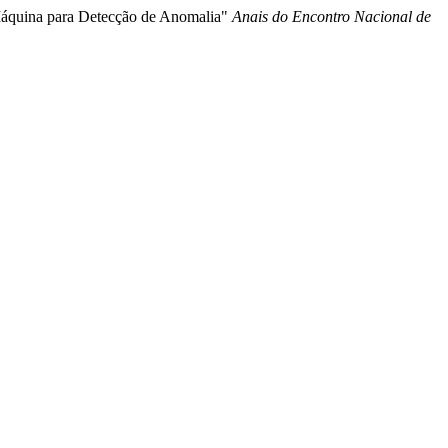
 Máquina para Detecção de Anomalia"
Anais do Encontro Nacional de