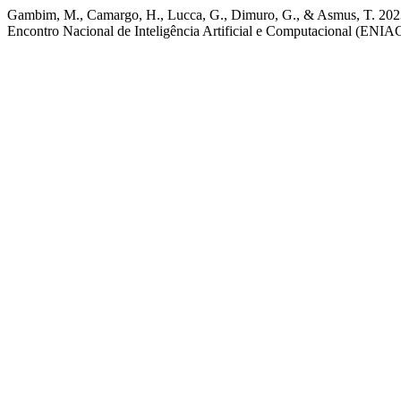
Gambim, M., Camargo, H., Lucca, G., Dimuro, G., & Asmus, T. 2023
Encontro Nacional de Inteligência Artificial e Computacional (ENIAC