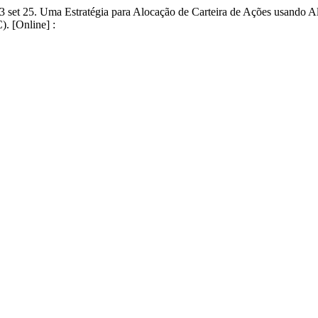
 set 25. Uma Estratégia para Alocação de Carteira de Ações usando A
). [Online] :