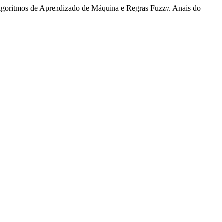
lgoritmos de Aprendizado de Máquina e Regras Fuzzy. Anais do