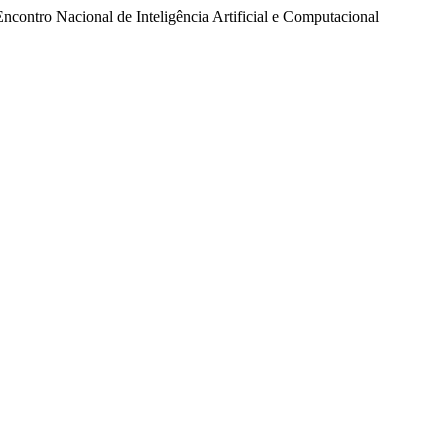
ncontro Nacional de Inteligência Artificial e Computacional