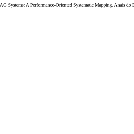
ng RAG Systems: A Performance-Oriented Systematic Mapping. Anais do E