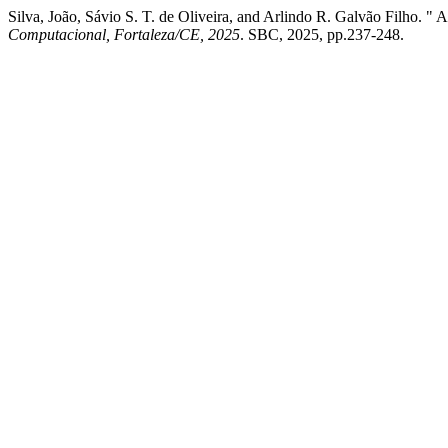
Silva, João, Sávio S. T. de Oliveira, and Arlindo R. Galvão Filho.
Computacional, Fortaleza/CE, 2025
. SBC, 2025, pp.237-248.