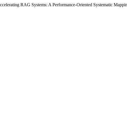
 " Accelerating RAG Systems: A Performance-Oriented Systematic Mappi