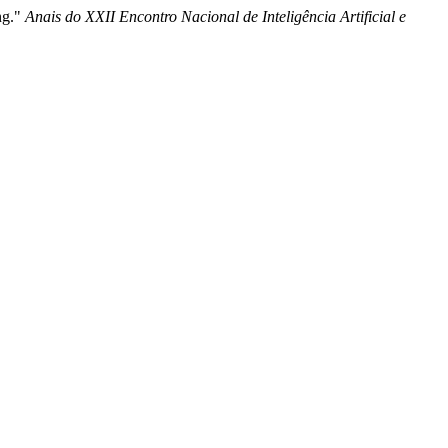
ng."
Anais do XXII Encontro Nacional de Inteligência Artificial e