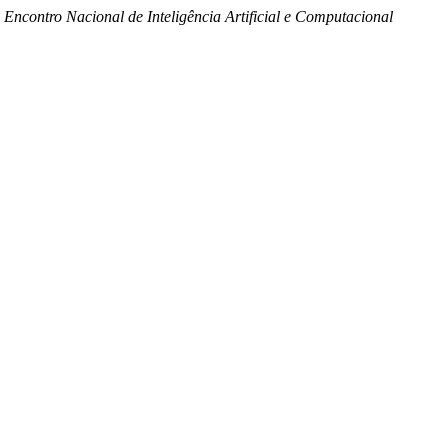
 Encontro Nacional de Inteligência Artificial e Computacional