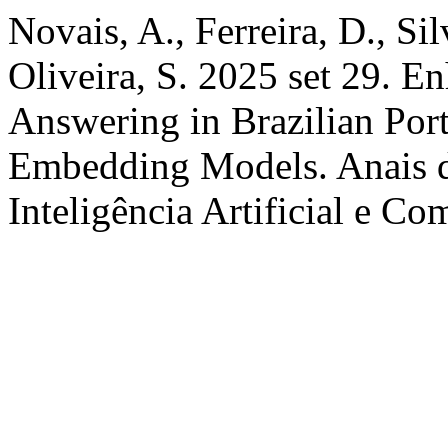
Novais, A., Ferreira, D., Sil
Oliveira, S. 2025 set 29. E
Answering in Brazilian Por
Embedding Models. Anais d
Inteligência Artificial e C