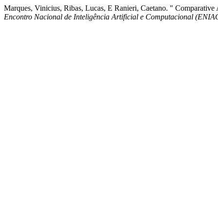
Marques, Vinicius, Ribas, Lucas, E Ranieri, Caetano. " Comparative 
Encontro Nacional de Inteligência Artificial e Computacional (ENIA