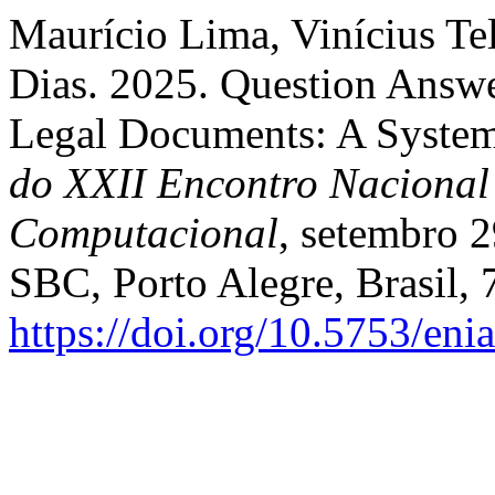
Maurício Lima, Vinícius Tel
Dias. 2025. Question Answe
Legal Documents: A Systema
do XXII Encontro Nacional d
Computacional
, setembro 2
SBC, Porto Alegre, Brasil,
https://doi.org/10.5753/en