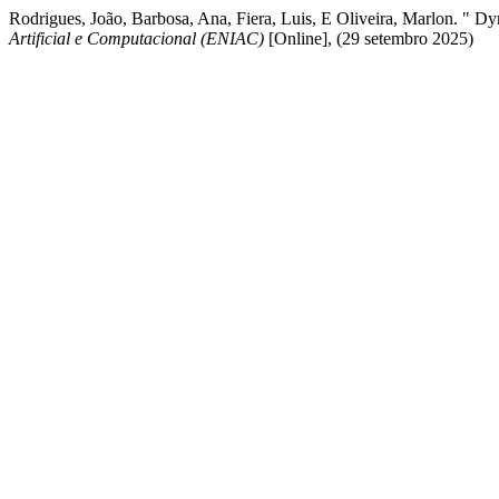
Rodrigues, João, Barbosa, Ana, Fiera, Luis, E Oliveira, Marlon. "
Artificial e Computacional (ENIAC)
[Online], (29 setembro 2025)