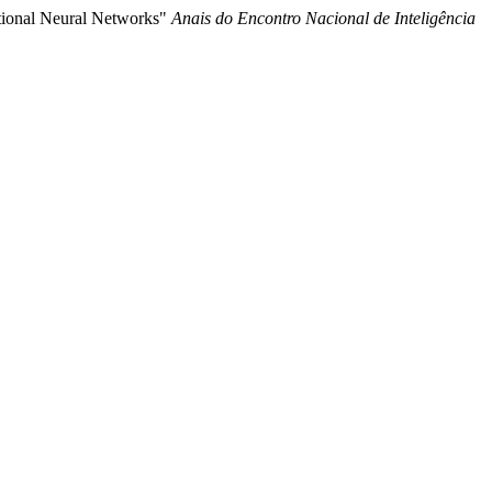
utional Neural Networks"
Anais do Encontro Nacional de Inteligência