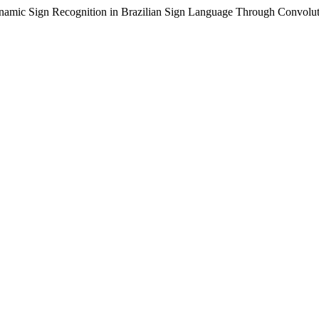
 Dynamic Sign Recognition in Brazilian Sign Language Through Convol