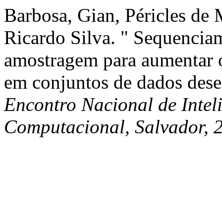
Barbosa, Gian, Péricles de 
Ricardo Silva. " Sequencia
amostragem para aumentar o
em conjuntos de dados dese
Encontro Nacional de Inteli
Computacional, Salvador, 