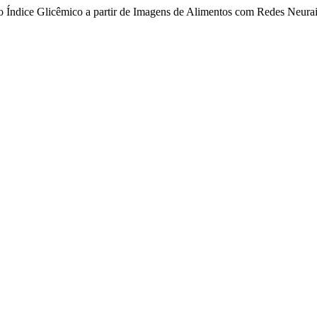
o do Índice Glicêmico a partir de Imagens de Alimentos com Redes Neur