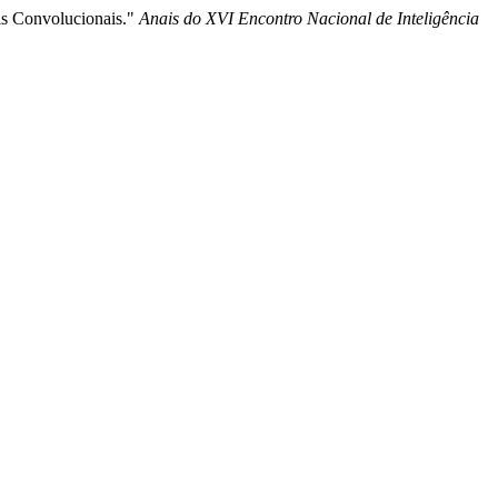
ais Convolucionais."
Anais do XVI Encontro Nacional de Inteligência