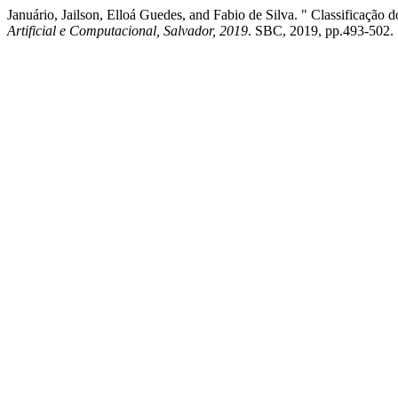
Januário, Jailson, Elloá Guedes, and Fabio de Silva. " Classificaçã
Artificial e Computacional, Salvador, 2019
. SBC, 2019, pp.493-502.