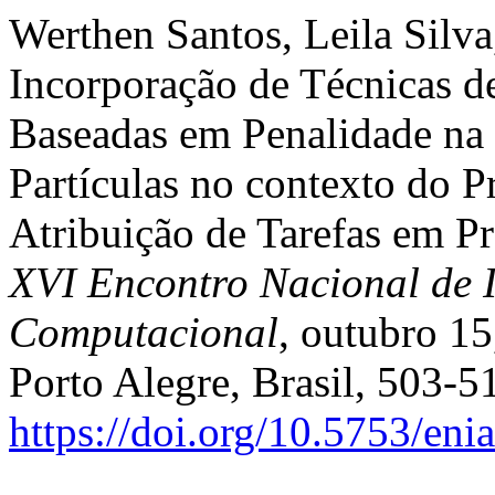
Werthen Santos, Leila Silva
Incorporação de Técnicas d
Baseadas em Penalidade na
Partículas no contexto do 
Atribuição de Tarefas em Pr
XVI Encontro Nacional de In
Computacional
, outubro 15
Porto Alegre, Brasil, 503-5
https://doi.org/10.5753/en