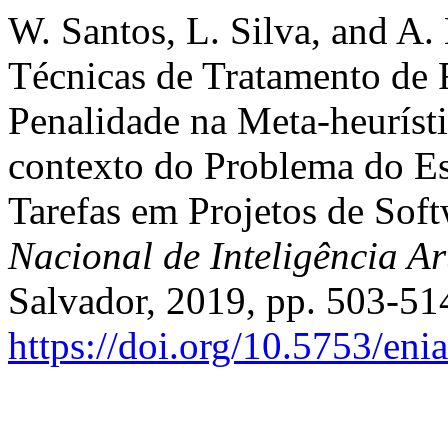
W. Santos, L. Silva, and A. 
Técnicas de Tratamento de 
Penalidade na Meta-heuríst
contexto do Problema do Es
Tarefas em Projetos de Soft
Nacional de Inteligência Ar
Salvador, 2019, pp. 503-514
https://doi.org/10.5753/en