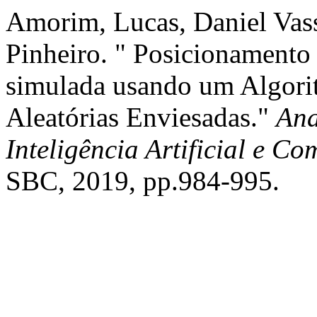
Amorim, Lucas, Daniel Vass
Pinheiro. " Posicionamento
simulada usando um Algori
Aleatórias Enviesadas."
Ana
Inteligência Artificial e C
SBC, 2019, pp.984-995.