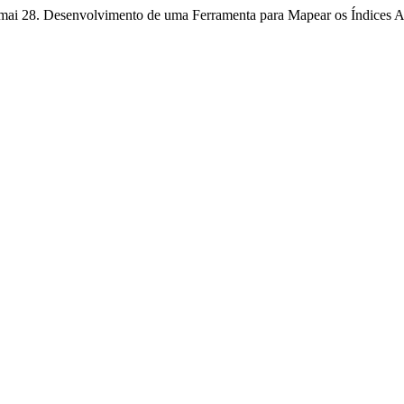
2025 mai 28. Desenvolvimento de uma Ferramenta para Mapear os Índices