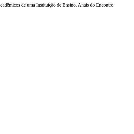
 Acadêmicos de uma Instituição de Ensino. Anais do Encontro