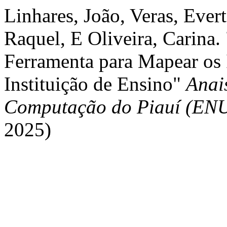
Linhares, João, Veras, Evert
Raquel, E Oliveira, Carina
Ferramenta para Mapear os
Instituição de Ensino"
Anai
Computação do Piauí (E
2025)